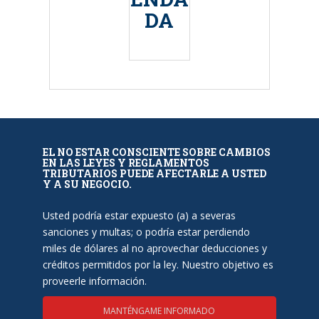
DA
EL NO ESTAR CONSCIENTE SOBRE CAMBIOS
EN LAS LEYES Y REGLAMENTOS
TRIBUTARIOS PUEDE AFECTARLE A USTED
Y A SU NEGOCIO.
Usted podría estar expuesto (a) a severas
sanciones y multas; o podría estar perdiendo
miles de dólares al no aprovechar deducciones y
créditos permitidos por la ley. Nuestro objetivo es
proveerle información.
MANTÉNGAME INFORMADO