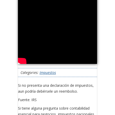
Categories:
Impuestos
Si no presenta una declaración de impuestos,
aun podría debérsele un reembolso.
Fuente: IRS
Si tiene alguna pregunta sobre contabilidad
esencial para negocios, impuestos nacionales,