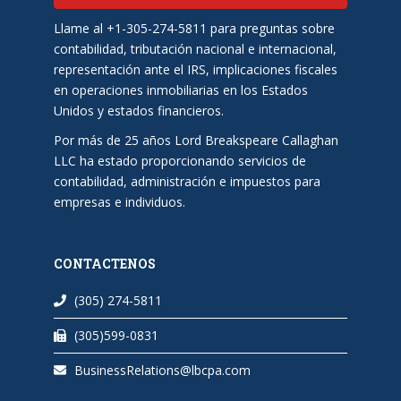
Llame al +1-305-274-5811 para preguntas sobre
contabilidad, tributación nacional e internacional,
representación ante el IRS, implicaciones fiscales
en operaciones inmobiliarias en los Estados
Unidos y estados financieros.
Por más de 25 años Lord Breakspeare Callaghan
LLC ha estado proporcionando servicios de
contabilidad, administración e impuestos para
empresas e individuos.
CONTACTENOS
(305) 274-5811
(305)599-0831
BusinessRelations@lbcpa.com