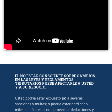
EL NO ESTAR CONSCIENTE SOBRE CAMBIOS
EN LAS LEYES Y REGLAMENTOS
TRIBUTARIOS PUEDE AFECTARLE A USTED
Y A SU NEGOCIO.
Usted podría estar expuesto (a) a severas
sanciones y multas; o podría estar perdiendo
miles de dólares al no aprovechar deducciones y