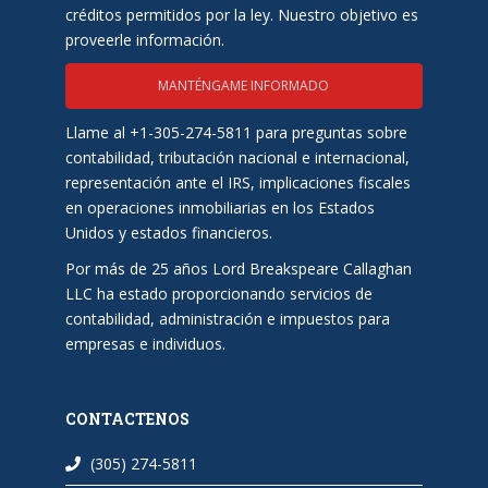
créditos permitidos por la ley. Nuestro objetivo es
proveerle información.
MANTÉNGAME INFORMADO
Llame al +1-305-274-5811 para preguntas sobre
contabilidad, tributación nacional e internacional,
representación ante el IRS, implicaciones fiscales
en operaciones inmobiliarias en los Estados
Unidos y estados financieros.
Por más de 25 años Lord Breakspeare Callaghan
LLC ha estado proporcionando servicios de
contabilidad, administración e impuestos para
empresas e individuos.
CONTACTENOS
(305) 274-5811