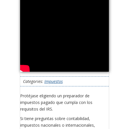
Categories:
Impuestos
Protéjase eligiendo un preparador de
impuestos pagado que cumpla con los
requisitos del IRS.
Si tiene preguntas sobre contabilidad,
impuestos nacionales o internacionales,