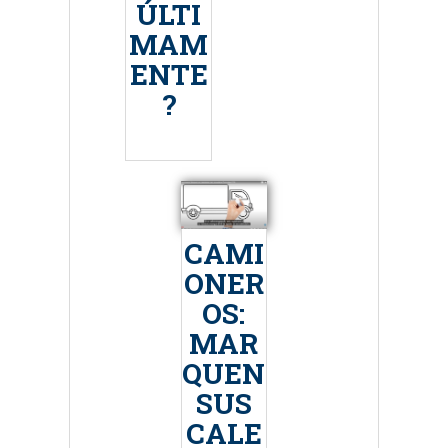
ÚLTI
MAM
ENTE
?
CAMI
ONER
OS:
MAR
QUEN
SUS
CALE