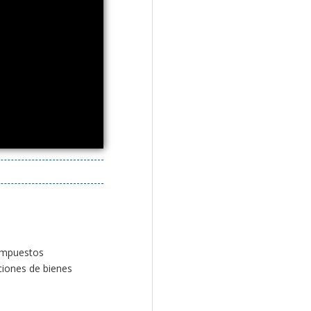
 impuestos
ciones de bienes