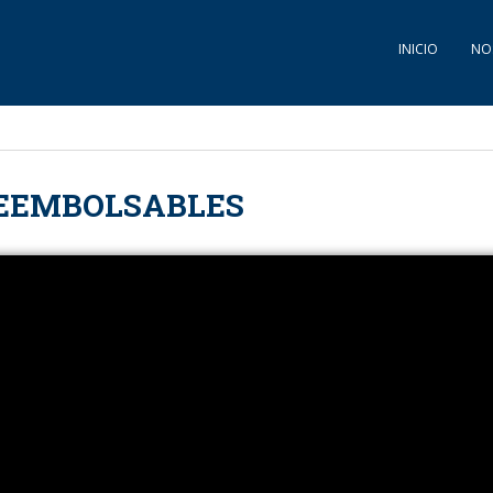
INICIO
NO
EEMBOLSABLES