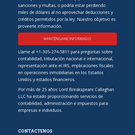
sanciones y multas; o podría estar perdiendo
miles de dólares al no aprovechar deducciones y
créditos permitidos por la ley. Nuestro objetivo es
proveerle información.
MANTÉNGAME INFORMADO
Llame al +1-305-274-5811 para preguntas sobre
contabilidad, tributación nacional e internacional,
representación ante el IRS, implicaciones fiscales
en operaciones inmobiliarias en los Estados
Unidos y estados financieros.
Por más de 25 años Lord Breakspeare Callaghan
LLC ha estado proporcionando servicios de
contabilidad, administración e impuestos para
empresas e individuos.
CONTACTENOS