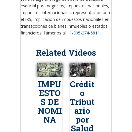
esencial para negocios, impuestos nacionales,
impuestos internacionales, representación ante
el IRS, implicación de impuestos nacionales en
transacciones de bienes inmuebles o estados
financieros, llámenos al
+1-305-274-5811.
Related Videos
IMPU
Crédit
ESTO
o
S DE
Tribut
NOMI
ario
NA
por
Salud