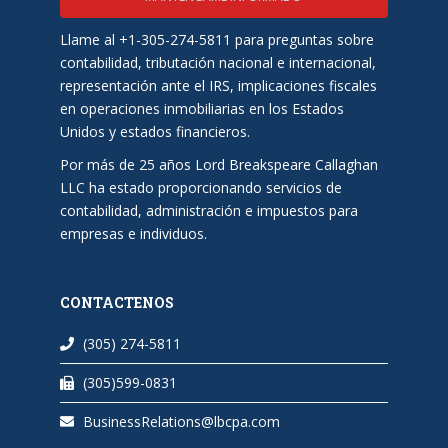
Llame al +1-305-274-5811 para preguntas sobre
contabilidad, tributación nacional e internacional,
representación ante el IRS, implicaciones fiscales
en operaciones inmobiliarias en los Estados
Unidos y estados financieros.
Por más de 25 años Lord Breakspeare Callaghan
LLC ha estado proporcionando servicios de
contabilidad, administración e impuestos para
empresas e individuos.
CONTACTENOS
(305) 274-5811
(305)599-0831
BusinessRelations@lbcpa.com