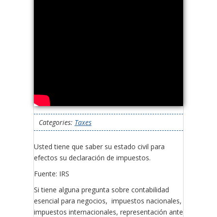
Categories:
Taxes
Usted tiene que saber su estado civil para
efectos su declaración de impuestos.
Fuente: IRS
Si tiene alguna pregunta sobre contabilidad
esencial para negocios, impuestos nacionales,
impuestos internacionales, representación ante