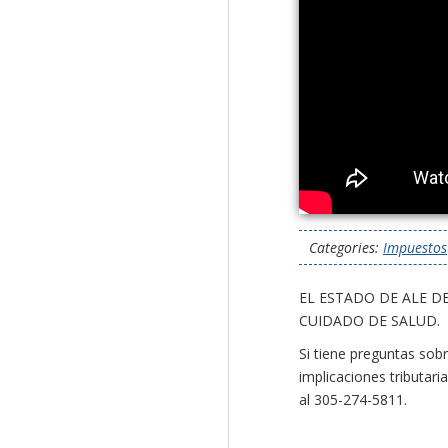
Categories:
Impuestos
EL ESTADO DE ALE D
CUIDADO DE SALUD.
Si tiene preguntas sob
implicaciones tributari
al 305-274-5811.