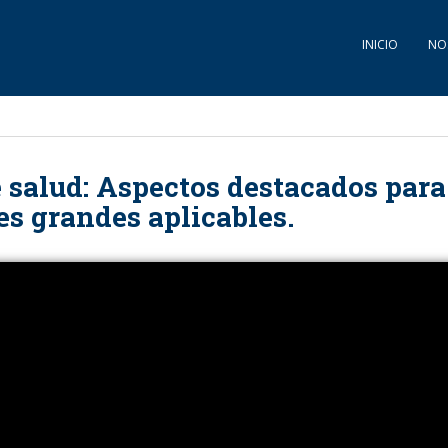
INICIO
NO
 salud: Aspectos destacados para
s grandes aplicables.