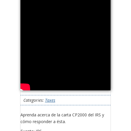
Categories:
Taxes
Aprenda acerca de la carta CP2000 del IRS y
cómo responder a ésta.