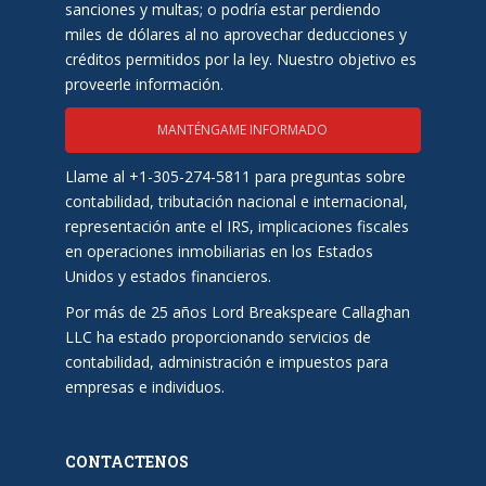
sanciones y multas; o podría estar perdiendo
miles de dólares al no aprovechar deducciones y
créditos permitidos por la ley. Nuestro objetivo es
proveerle información.
MANTÉNGAME INFORMADO
Llame al +1-305-274-5811 para preguntas sobre
contabilidad, tributación nacional e internacional,
representación ante el IRS, implicaciones fiscales
en operaciones inmobiliarias en los Estados
Unidos y estados financieros.
Por más de 25 años Lord Breakspeare Callaghan
LLC ha estado proporcionando servicios de
contabilidad, administración e impuestos para
empresas e individuos.
CONTACTENOS