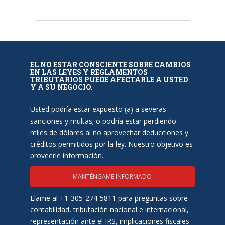
EL NO ESTAR CONSCIENTE SOBRE CAMBIOS
EN LAS LEYES Y REGLAMENTOS
TRIBUTARIOS PUEDE AFECTARLE A USTED
Y A SU NEGOCIO.
Usted podría estar expuesto (a) a severas
sanciones y multas; o podría estar perdiendo
miles de dólares al no aprovechar deducciones y
créditos permitidos por la ley. Nuestro objetivo es
proveerle información.
MANTÉNGAME INFORMADO
Llame al +1-305-274-5811 para preguntas sobre
contabilidad, tributación nacional e internacional,
representación ante el IRS, implicaciones fiscales