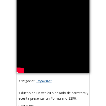
Categories:
Impuestos
Es dueño de un vehículo pesado de carretera y
necesita presentar un Formulario 2290.