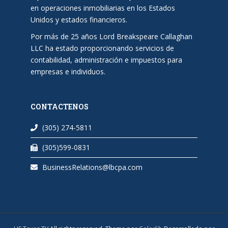
en operaciones inmobiliarias en los Estados
Unidos y estados financieros.
Por más de 25 años Lord Breakspeare Callaghan
LLC ha estado proporcionando servicios de
contabilidad, administración e impuestos para
empresas e individuos.
CONTACTENOS
(305) 274-5811
(305)599-0831
BusinessRelations@lbcpa.com