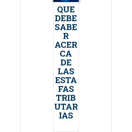
QUE
DEBE
SABE
R
ACER
CA
DE
LAS
ESTA
FAS
TRIB
UTAR
IAS