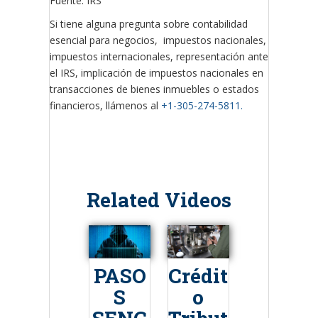
Fuente: IRS
Si tiene alguna pregunta sobre contabilidad
esencial para negocios, impuestos nacionales,
impuestos internacionales, representación ante
el IRS, implicación de impuestos nacionales en
transacciones de bienes inmuebles o estados
financieros, llámenos al
+1-305-274-5811.
Related Videos
PASO
Crédit
S
o