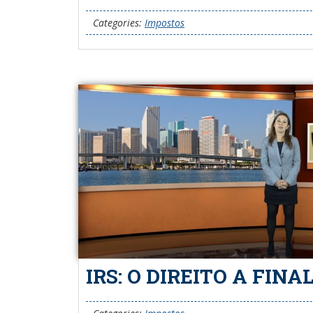
Categories:
Impostos
IRS: O DIREITO A FINA