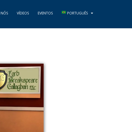
 NÓS
VÍDEOS
EVENTOS
PORTUGUÊS