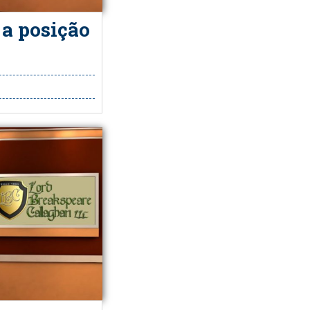
 a posição