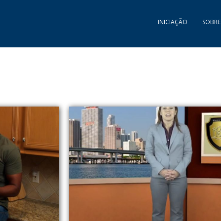
INICIAÇÃO
SOBRE