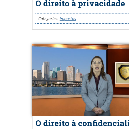
O direito à privacidade
Categories:
Impostos
O direito à confidencia