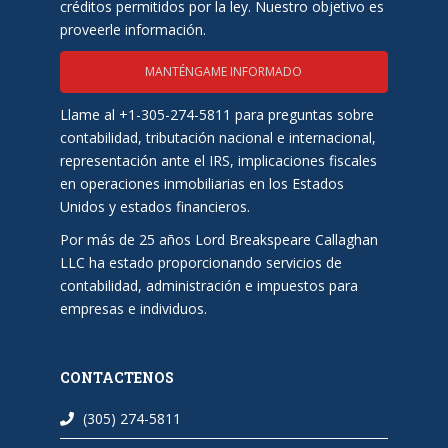
créditos permitidos por la ley. Nuestro objetivo es
proveerle información.
MANTÉNGAME INFORMADO
Llame al +1-305-274-5811 para preguntas sobre
contabilidad, tributación nacional e internacional,
representación ante el IRS, implicaciones fiscales
en operaciones inmobiliarias en los Estados
Unidos y estados financieros.
Por más de 25 años Lord Breakspeare Callaghan
LLC ha estado proporcionando servicios de
contabilidad, administración e impuestos para
empresas e individuos.
CONTACTENOS
(305) 274-5811