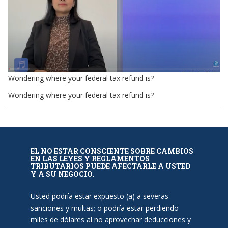
Wondering where your federal tax refund is?
Wondering where your federal tax refund is?
EL NO ESTAR CONSCIENTE SOBRE CAMBIOS
EN LAS LEYES Y REGLAMENTOS
TRIBUTARIOS PUEDE AFECTARLE A USTED
Y A SU NEGOCIO.
Usted podría estar expuesto (a) a severas
sanciones y multas; o podría estar perdiendo
miles de dólares al no aprovechar deducciones y