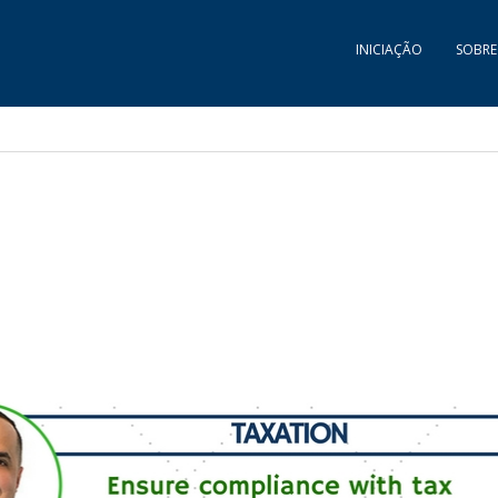
INICIAÇÃO
SOBRE